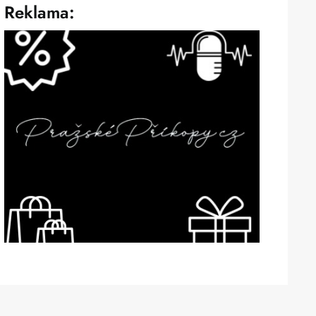
Reklama: